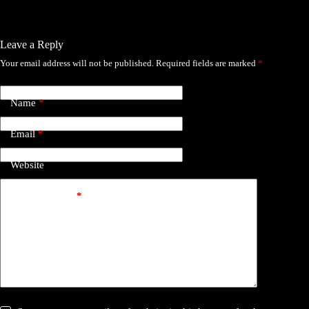
Leave a Reply
Your email address will not be published.
Required fields are marked
*
Name
*
Email
*
Website
Add Comment
*