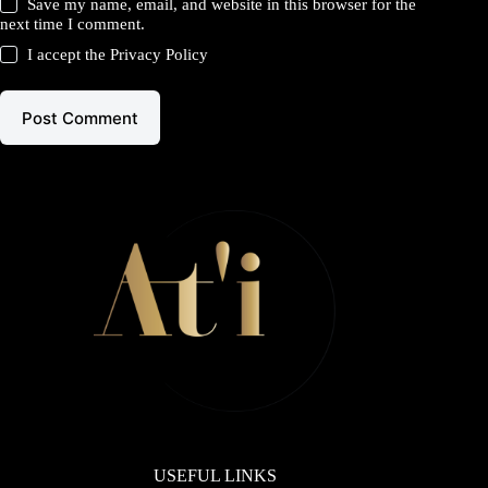
Save my name, email, and website in this browser for the
next time I comment.
I accept the
Privacy Policy
Post Comment
USEFUL LINKS